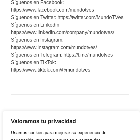
Síguenos en Facebook:
https://www.facebook.com/mundotves
Síguenos en Twitter: https://twitter.com/MundoTVes
Síguenos en Linkedin:
https://www.linkedin.com/company/mundotves/
Síguenos en Instagram:
https://www.instagram.com/mundotves/
Síguenos en Telegram: https://t.me/mundotves
Síguenos en TikTok:
https://www.tiktok.com/@mundotves
Valoramos tu privacidad
Usamos cookies para mejorar su experiencia de