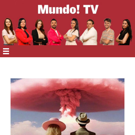
EN PORTADA