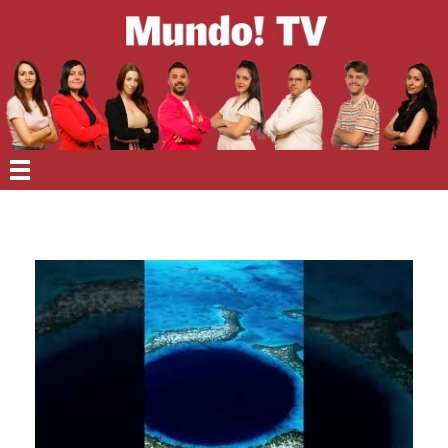
EN PORTADA