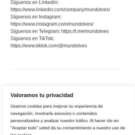
Síguenos en Linkedin:
https://www.linkedin.com/company/mundotves/
Síguenos en Instagram:
https://www.instagram.com/mundotves/
Síguenos en Telegram: https://t.me/mundotves
Síguenos en TikTok:
https://www.tiktok.com/@mundotves
Valoramos tu privacidad
Usamos cookies para mejorar su experiencia de
navegación, mostrarle anuncios o contenidos
personalizados y analizar nuestro tráfico. Al hacer clic en
“Aceptar todo” usted da su consentimiento a nuestro uso de