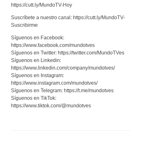
https://cutt.ly/MundoTV-Hoy
Suscríbete a nuestro canal: https://cutt.ly/MundoTV-
Suscribirme
Síguenos en Facebook:
https://www.facebook.com/mundotves
Síguenos en Twitter: https://twitter.com/MundoTVes
Síguenos en Linkedin:
https://www.linkedin.com/company/mundotves/
Síguenos en Instagram:
https://www.instagram.com/mundotves/
Síguenos en Telegram: https://t.me/mundotves
Síguenos en TikTok:
https://www.tiktok.com/@mundotves