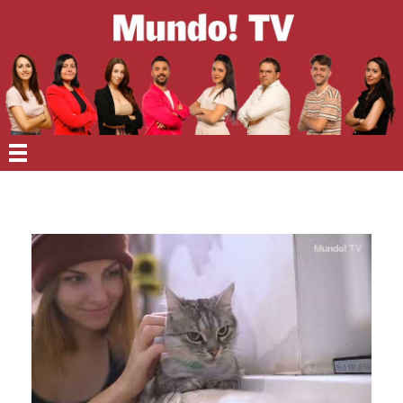
EN PORTADA