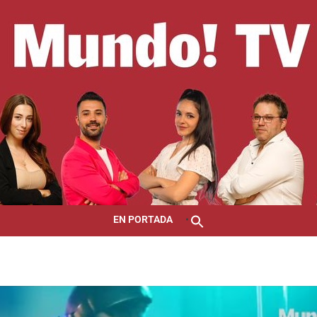
EN PORTADA