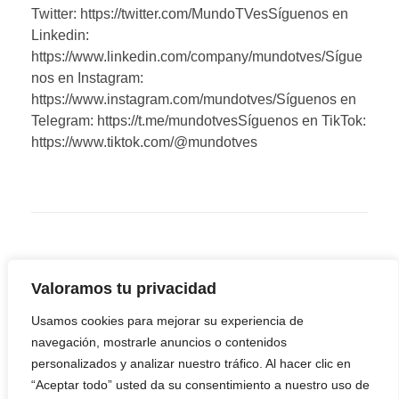
Twitter: https://twitter.com/MundoTVesSíguenos en
Linkedin:
https://www.linkedin.com/company/mundotves/Sígue
nos en Instagram:
https://www.instagram.com/mundotves/Síguenos en
Telegram: https://t.me/mundotvesSíguenos en TikTok:
https://www.tiktok.com/@mundotves
Valoramos tu privacidad
Usamos cookies para mejorar su experiencia de
navegación, mostrarle anuncios o contenidos
personalizados y analizar nuestro tráfico. Al hacer clic en
“Aceptar todo” usted da su consentimiento a nuestro uso de