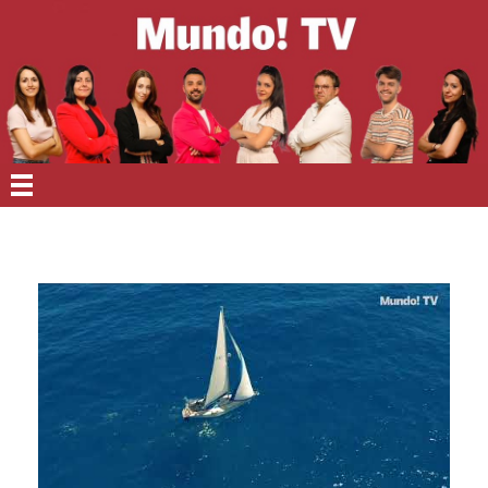
EN PORTADA