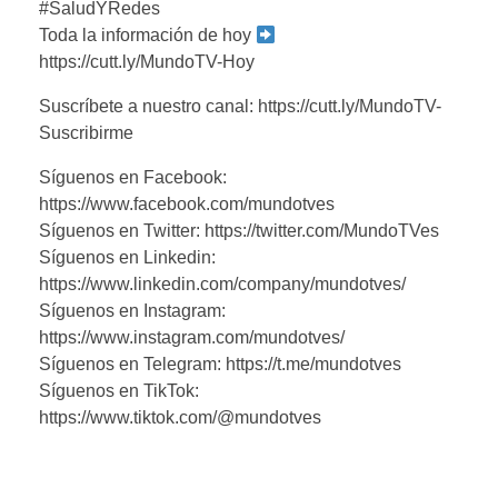
#SaludYRedes
Toda la información de hoy
https://cutt.ly/MundoTV-Hoy
Suscríbete a nuestro canal: https://cutt.ly/MundoTV-
Suscribirme
Síguenos en Facebook:
https://www.facebook.com/mundotves
Síguenos en Twitter: https://twitter.com/MundoTVes
Síguenos en Linkedin:
https://www.linkedin.com/company/mundotves/
Síguenos en Instagram:
https://www.instagram.com/mundotves/
Síguenos en Telegram: https://t.me/mundotves
Síguenos en TikTok:
https://www.tiktok.com/@mundotves