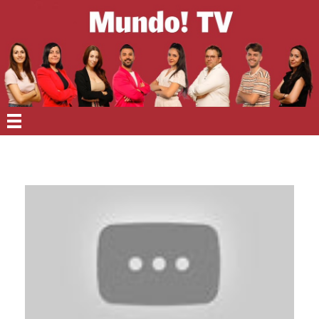
EN PORTADA