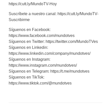
https://cutt.ly/MundoTV-Hoy
Suscríbete a nuestro canal: https://cutt.ly/MundoTV-
Suscribirme
Síguenos en Facebook:
https://www.facebook.com/mundotves
Síguenos en Twitter: https://twitter.com/MundoTVes
Síguenos en Linkedin:
https://www.linkedin.com/company/mundotves/
Síguenos en Instagram:
https://www.instagram.com/mundotves/
Síguenos en Telegram: https://t.me/mundotves
Síguenos en TikTok:
https://www.tiktok.com/@mundotves