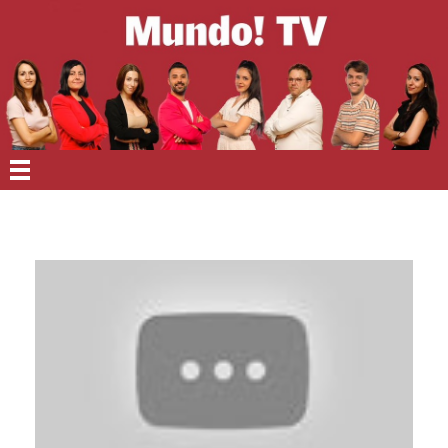
EN PORTADA