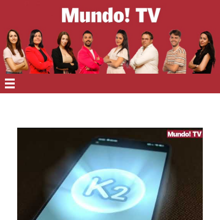
EN PORTADA