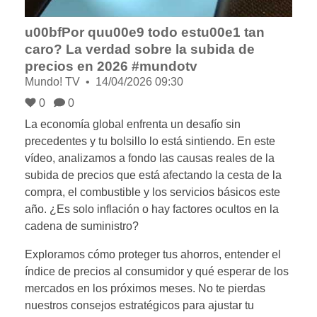
u00bfPor quu00e9 todo estu00e1 tan
caro? La verdad sobre la subida de
precios en 2026 #mundotv
Mundo! TV
14/04/2026 09:30
0
0
La economía global enfrenta un desafío sin
precedentes y tu bolsillo lo está sintiendo. En este
vídeo, analizamos a fondo las causas reales de la
subida de precios que está afectando la cesta de la
compra, el combustible y los servicios básicos este
año. ¿Es solo inflación o hay factores ocultos en la
cadena de suministro?
Exploramos cómo proteger tus ahorros, entender el
índice de precios al consumidor y qué esperar de los
mercados en los próximos meses. No te pierdas
nuestros consejos estratégicos para ajustar tu