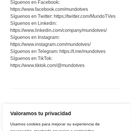
Síguenos en Facebook:
https://www.facebook.com/mundotves
Síguenos en Twitter: https://twitter.com/MundoTVes
Síguenos en Linkedin:
https://www.linkedin.com/company/mundotves/
Síguenos en Instagram:
https://www.instagram.com/mundotves/
Síguenos en Telegram: https://t.me/mundotves
Síguenos en TikTok:
https://www.tiktok.com/@mundotves
Valoramos tu privacidad
Usamos cookies para mejorar su experiencia de