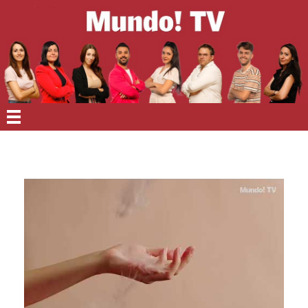
EN PORTADA