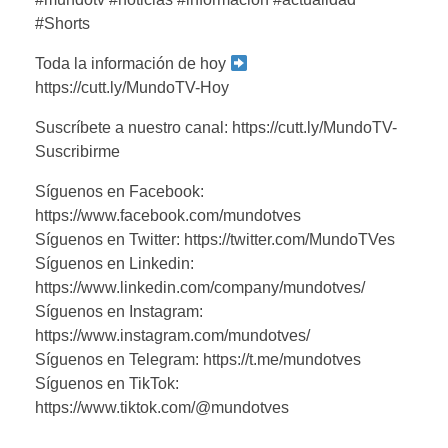
#Shorts
Toda la información de hoy
https://cutt.ly/MundoTV-Hoy
Suscríbete a nuestro canal: https://cutt.ly/MundoTV-
Suscribirme
Síguenos en Facebook:
https://www.facebook.com/mundotves
Síguenos en Twitter: https://twitter.com/MundoTVes
Síguenos en Linkedin:
https://www.linkedin.com/company/mundotves/
Síguenos en Instagram:
https://www.instagram.com/mundotves/
Síguenos en Telegram: https://t.me/mundotves
Síguenos en TikTok:
https://www.tiktok.com/@mundotves