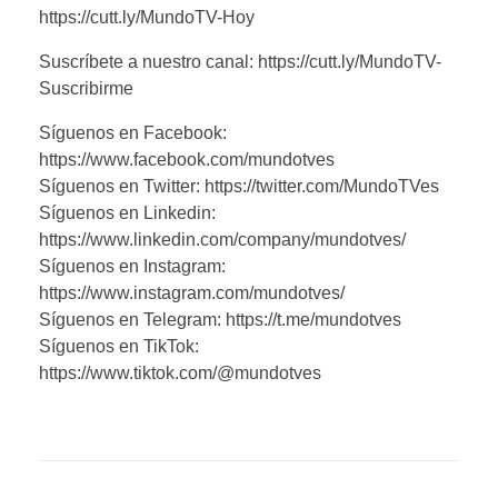
https://cutt.ly/MundoTV-Hoy
Suscríbete a nuestro canal: https://cutt.ly/MundoTV-
Suscribirme
Síguenos en Facebook:
https://www.facebook.com/mundotves
Síguenos en Twitter: https://twitter.com/MundoTVes
Síguenos en Linkedin:
https://www.linkedin.com/company/mundotves/
Síguenos en Instagram:
https://www.instagram.com/mundotves/
Síguenos en Telegram: https://t.me/mundotves
Síguenos en TikTok:
https://www.tiktok.com/@mundotves