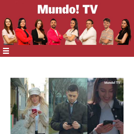
EN PORTADA