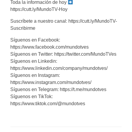
Toda la información de hoy
https://cutt.ly/MundoTV-Hoy
Suscríbete a nuestro canal: https://cutt.ly/MundoTV-
Suscribirme
Síguenos en Facebook:
https://www.facebook.com/mundotves
Síguenos en Twitter: https://twitter.com/MundoTVes
Síguenos en Linkedin:
https://www.linkedin.com/company/mundotves/
Síguenos en Instagram:
https://www.instagram.com/mundotves/
Síguenos en Telegram: https://t.me/mundotves
Síguenos en TikTok:
https://www.tiktok.com/@mundotves