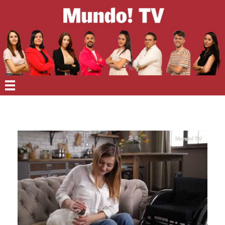
EN PORTADA