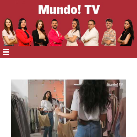
EN PORTADA