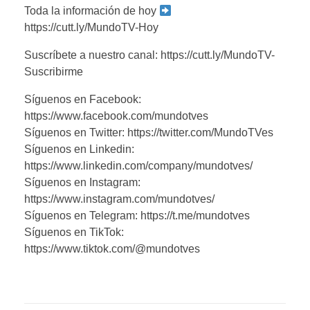
Toda la información de hoy
https://cutt.ly/MundoTV-Hoy
Suscríbete a nuestro canal: https://cutt.ly/MundoTV-
Suscribirme
Síguenos en Facebook:
https://www.facebook.com/mundotves
Síguenos en Twitter: https://twitter.com/MundoTVes
Síguenos en Linkedin:
https://www.linkedin.com/company/mundotves/
Síguenos en Instagram:
https://www.instagram.com/mundotves/
Síguenos en Telegram: https://t.me/mundotves
Síguenos en TikTok:
https://www.tiktok.com/@mundotves