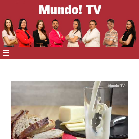
EN PORTADA