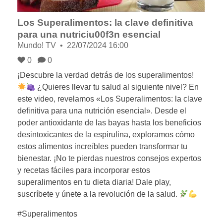
Los Superalimentos: la clave definitiva
para una nutriciu00f3n esencial
Mundo! TV
22/07/2024 16:00
0
0
¡Descubre la verdad detrás de los superalimentos!
¿Quieres llevar tu salud al siguiente nivel? En
este video, revelamos «Los Superalimentos: la clave
definitiva para una nutrición esencial». Desde el
poder antioxidante de las bayas hasta los beneficios
desintoxicantes de la espirulina, exploramos cómo
estos alimentos increíbles pueden transformar tu
bienestar. ¡No te pierdas nuestros consejos expertos
y recetas fáciles para incorporar estos
superalimentos en tu dieta diaria! Dale play,
suscríbete y únete a la revolución de la salud.
#Superalimentos