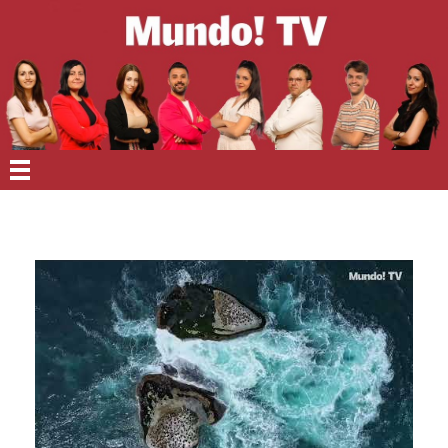
EN PORTADA