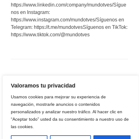
https://www.linkedin.com/company/mundotves/Sígue
nos en Instagram:
https://www.instagram.com/mundotves/Síguenos en
Telegram: https://t.me/mundotvesSíguenos en TikTok:
https://www.tiktok.com/@mundotves
Valoramos tu privacidad
Usamos cookies para mejorar su experiencia de
navegación, mostrarle anuncios o contenidos
personalizados y analizar nuestro tráfico. Al hacer clic en
“Aceptar todo” usted da su consentimiento a nuestro uso de
las cookies.
Youtube
Facebook
Twitter