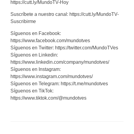
https://cutt.ly/MundoTV-Hoy
Suscríbete a nuestro canal: https://cutt.ly/MundoTV-
Suscribirme
Síguenos en Facebook:
https://www.facebook.com/mundotves
Síguenos en Twitter: https://twitter.com/MundoTVes
Síguenos en Linkedin:
https://www.linkedin.com/company/mundotves/
Síguenos en Instagram:
https://www.instagram.com/mundotves/
Síguenos en Telegram: https://t.me/mundotves
Síguenos en TikTok:
https://www.tiktok.com/@mundotves