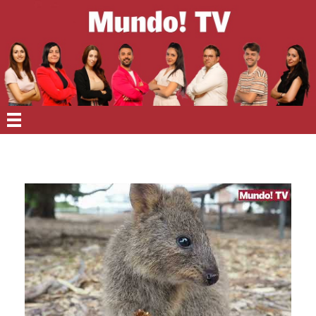
EN PORTADA