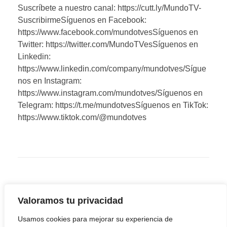
Suscríbete a nuestro canal: https://cutt.ly/MundoTV-
SuscribirmeSíguenos en Facebook:
https://www.facebook.com/mundotvesSíguenos en
Twitter: https://twitter.com/MundoTVesSíguenos en
Linkedin:
https://www.linkedin.com/company/mundotves/Sígue
nos en Instagram:
https://www.instagram.com/mundotves/Síguenos en
Telegram: https://t.me/mundotvesSíguenos en TikTok:
https://www.tiktok.com/@mundotves
Valoramos tu privacidad
Usamos cookies para mejorar su experiencia de