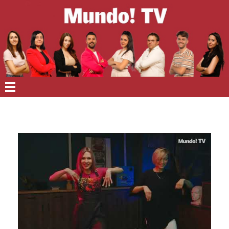
EN PORTADA