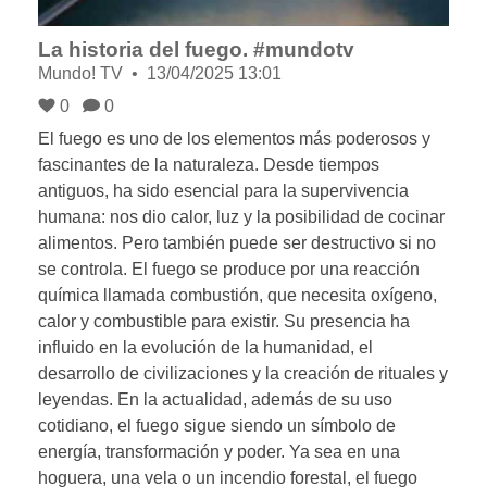
La historia del fuego. #mundotv
Mundo! TV
13/04/2025 13:01
0
0
El fuego es uno de los elementos más poderosos y
fascinantes de la naturaleza. Desde tiempos
antiguos, ha sido esencial para la supervivencia
humana: nos dio calor, luz y la posibilidad de cocinar
alimentos. Pero también puede ser destructivo si no
se controla. El fuego se produce por una reacción
química llamada combustión, que necesita oxígeno,
calor y combustible para existir. Su presencia ha
influido en la evolución de la humanidad, el
desarrollo de civilizaciones y la creación de rituales y
leyendas. En la actualidad, además de su uso
cotidiano, el fuego sigue siendo un símbolo de
energía, transformación y poder. Ya sea en una
hoguera, una vela o un incendio forestal, el fuego