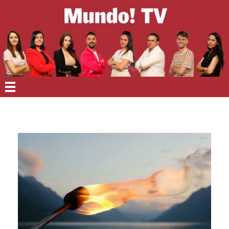
EN PORTADA