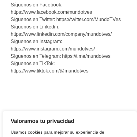
Síguenos en Facebook:
https://www.facebook.com/mundotves
Síguenos en Twitter: https://twitter.com/MundoTVes
Síguenos en Linkedin:
https://www.linkedin.com/company/mundotves/
Síguenos en Instagram:
https://www.instagram.com/mundotves/
Síguenos en Telegram: https://t.me/mundotves
Síguenos en TikTok:
https://www.tiktok.com/@mundotves
Valoramos tu privacidad
Usamos cookies para mejorar su experiencia de