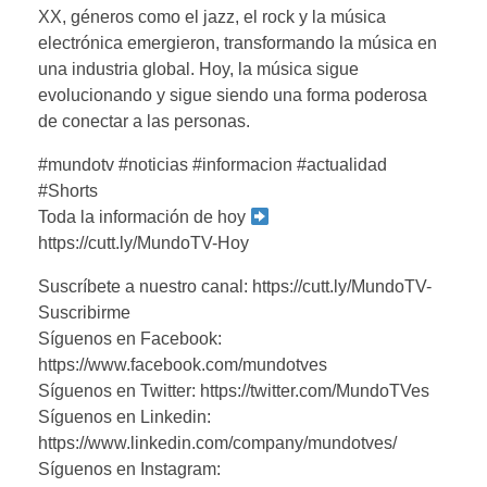
XX, géneros como el jazz, el rock y la música
electrónica emergieron, transformando la música en
una industria global. Hoy, la música sigue
evolucionando y sigue siendo una forma poderosa
de conectar a las personas.
#mundotv #noticias #informacion #actualidad
#Shorts
Toda la información de hoy
https://cutt.ly/MundoTV-Hoy
Suscríbete a nuestro canal: https://cutt.ly/MundoTV-
Suscribirme
Síguenos en Facebook:
https://www.facebook.com/mundotves
Síguenos en Twitter: https://twitter.com/MundoTVes
Síguenos en Linkedin:
https://www.linkedin.com/company/mundotves/
Síguenos en Instagram: