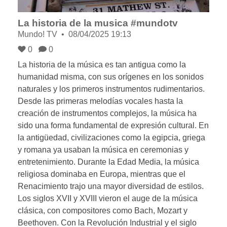
La historia de la musica #mundotv
Mundo! TV
08/04/2025 19:13
0
0
La historia de la música es tan antigua como la
humanidad misma, con sus orígenes en los sonidos
naturales y los primeros instrumentos rudimentarios.
Desde las primeras melodías vocales hasta la
creación de instrumentos complejos, la música ha
sido una forma fundamental de expresión cultural. En
la antigüedad, civilizaciones como la egipcia, griega
y romana ya usaban la música en ceremonias y
entretenimiento. Durante la Edad Media, la música
religiosa dominaba en Europa, mientras que el
Renacimiento trajo una mayor diversidad de estilos.
Los siglos XVII y XVIII vieron el auge de la música
clásica, con compositores como Bach, Mozart y
Beethoven. Con la Revolución Industrial y el siglo