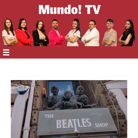
EN PORTADA