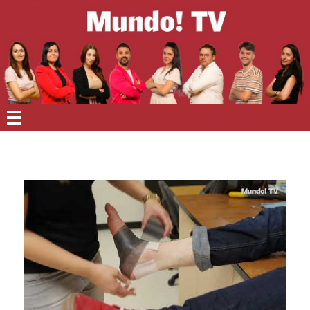
EN PORTADA