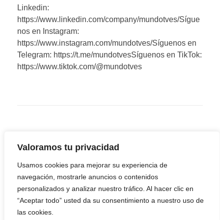
Linkedin:
https://www.linkedin.com/company/mundotves/Sígue
nos en Instagram:
https://www.instagram.com/mundotves/Síguenos en
Telegram: https://t.me/mundotvesSíguenos en TikTok:
https://www.tiktok.com/@mundotves
Valoramos tu privacidad
Usamos cookies para mejorar su experiencia de
navegación, mostrarle anuncios o contenidos
personalizados y analizar nuestro tráfico. Al hacer clic en
“Aceptar todo” usted da su consentimiento a nuestro uso de
las cookies.