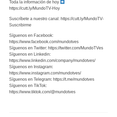
Toda la información de hoy
https://cutt.ly/MundoTV-Hoy
Suscríbete a nuestro canal: https://cutt.ly/MundoTV-
Suscribirme
Síguenos en Facebook:
https://www.facebook.com/mundotves
Síguenos en Twitter: https://twitter.com/MundoTVes
Síguenos en Linkedin:
https://www.linkedin.com/company/mundotves/
Síguenos en Instagram:
https://www.instagram.com/mundotves/
Síguenos en Telegram: https://t.me/mundotves
Síguenos en TikTok:
https://www.tiktok.com/@mundotves