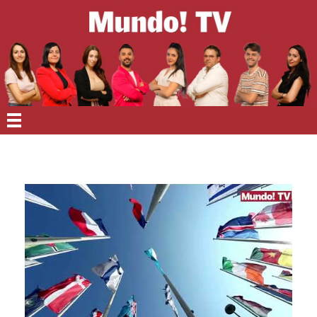
EN PORTADA