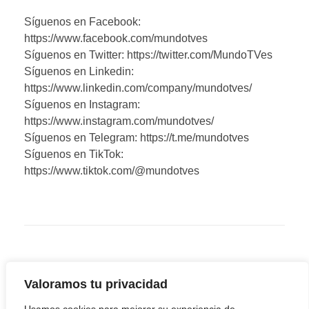
Síguenos en Facebook:
https://www.facebook.com/mundotves
Síguenos en Twitter: https://twitter.com/MundoTVes
Síguenos en Linkedin:
https://www.linkedin.com/company/mundotves/
Síguenos en Instagram:
https://www.instagram.com/mundotves/
Síguenos en Telegram: https://t.me/mundotves
Síguenos en TikTok:
https://www.tiktok.com/@mundotves
Valoramos tu privacidad