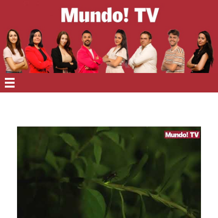
EN PORTADA