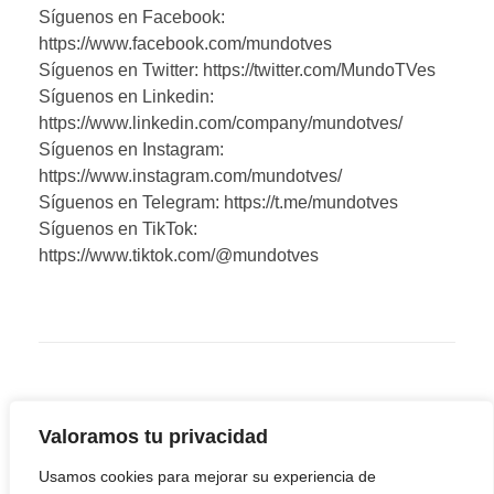
Síguenos en Facebook:
https://www.facebook.com/mundotves
Síguenos en Twitter: https://twitter.com/MundoTVes
Síguenos en Linkedin:
https://www.linkedin.com/company/mundotves/
Síguenos en Instagram:
https://www.instagram.com/mundotves/
Síguenos en Telegram: https://t.me/mundotves
Síguenos en TikTok:
https://www.tiktok.com/@mundotves
Valoramos tu privacidad
Usamos cookies para mejorar su experiencia de