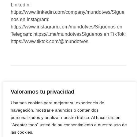
Linkedin:
https://www.linkedin.com/company/mundotves/Sígue
nos en Instagram:
https://www.instagram.com/mundotves/Síguenos en
Telegram: https://t.me/mundotvesSíguenos en TikTok:
https://www.tiktok.com/@mundotves
Valoramos tu privacidad
Usamos cookies para mejorar su experiencia de
navegación, mostrarle anuncios o contenidos
personalizados y analizar nuestro tráfico. Al hacer clic en
“Aceptar todo” usted da su consentimiento a nuestro uso de
las cookies.