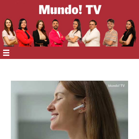
EN PORTADA