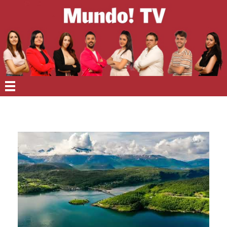
EN PORTADA