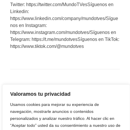
Twitter: https://twitter.com/MundoTVesSíguenos en
Linkedin:
https://www.linkedin.com/company/mundotves/Sígue
nos en Instagram:
https://www.instagram.com/mundotves/Síguenos en
Telegram: https://t.me/mundotvesSíguenos en TikTok:
https://www.tiktok.com/@mundotves
Valoramos tu privacidad
Usamos cookies para mejorar su experiencia de
navegación, mostrarle anuncios o contenidos
personalizados y analizar nuestro tráfico. Al hacer clic en
“Aceptar todo” usted da su consentimiento a nuestro uso de