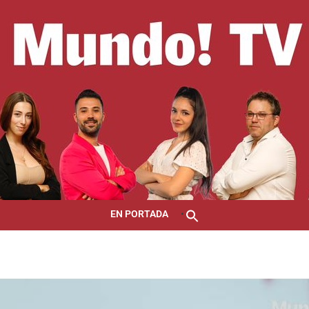
EN PORTADA