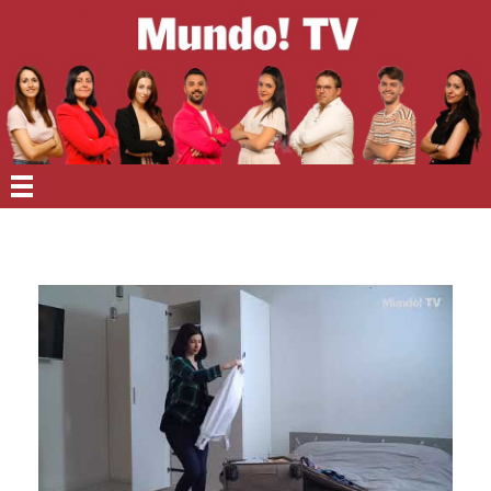
EN PORTADA