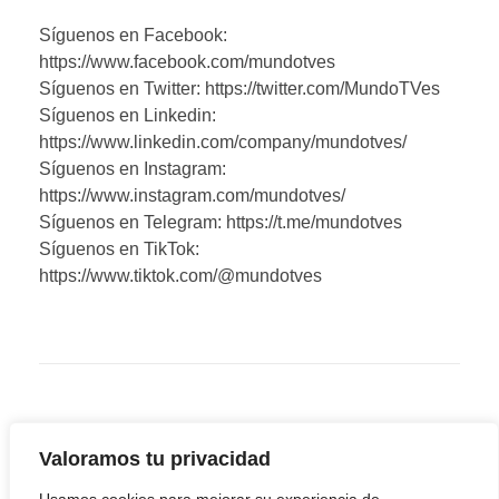
Síguenos en Facebook:
https://www.facebook.com/mundotves
Síguenos en Twitter: https://twitter.com/MundoTVes
Síguenos en Linkedin:
https://www.linkedin.com/company/mundotves/
Síguenos en Instagram:
https://www.instagram.com/mundotves/
Síguenos en Telegram: https://t.me/mundotves
Síguenos en TikTok:
https://www.tiktok.com/@mundotves
Valoramos tu privacidad