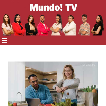
EN PORTADA