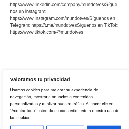
https://www.linkedin.com/company/mundotves/Sígue
nos en Instagram:
https://www.instagram.com/mundotves/Síguenos en
Telegram: https://t.me/mundotvesSíguenos en TikTok:
https://www.tiktok.com/@mundotves
Valoramos tu privacidad
Usamos cookies para mejorar su experiencia de
navegación, mostrarle anuncios o contenidos
personalizados y analizar nuestro tráfico. Al hacer clic en
“Aceptar todo” usted da su consentimiento a nuestro uso de
las cookies.
Youtube
Facebook
Twitter