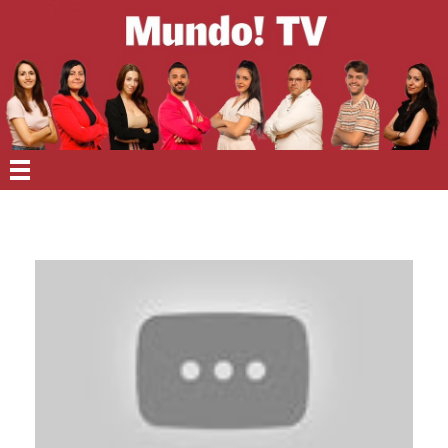
EN PORTADA