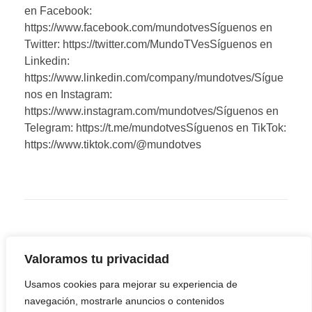
en Facebook:
https://www.facebook.com/mundotvesSíguenos en
Twitter: https://twitter.com/MundoTVesSíguenos en
Linkedin:
https://www.linkedin.com/company/mundotves/Sígue
nos en Instagram:
https://www.instagram.com/mundotves/Síguenos en
Telegram: https://t.me/mundotvesSíguenos en TikTok:
https://www.tiktok.com/@mundotves
Valoramos tu privacidad
Usamos cookies para mejorar su experiencia de
navegación, mostrarle anuncios o contenidos