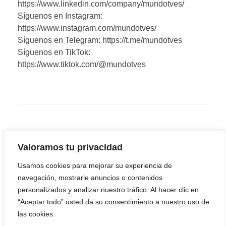
https://www.linkedin.com/company/mundotves/
Síguenos en Instagram:
https://www.instagram.com/mundotves/
Síguenos en Telegram: https://t.me/mundotves
Síguenos en TikTok:
https://www.tiktok.com/@mundotves
Valoramos tu privacidad
Usamos cookies para mejorar su experiencia de
navegación, mostrarle anuncios o contenidos
personalizados y analizar nuestro tráfico. Al hacer clic en
“Aceptar todo” usted da su consentimiento a nuestro uso de
las cookies.
Youtube
Facebook
Twitter