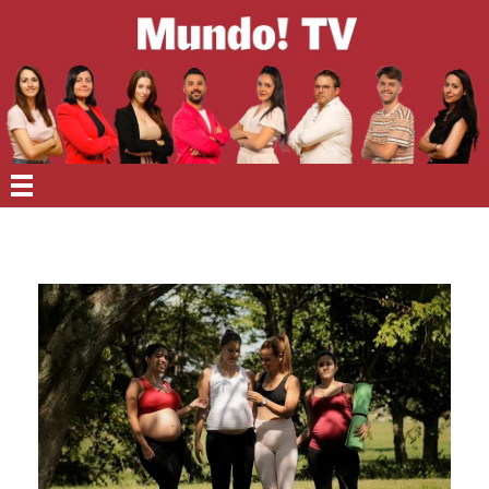
EN PORTADA