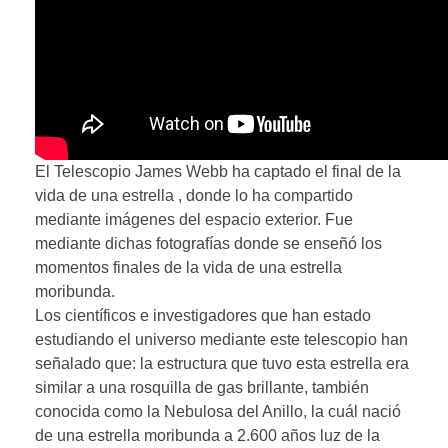
El Telescopio James Webb ha captado el final de la
vida de una estrella , donde lo ha compartido
mediante imágenes del espacio exterior. Fue
mediante dichas fotografías donde se enseñó los
momentos finales de la vida de una estrella
moribunda.
Los científicos e investigadores que han estado
estudiando el universo mediante este telescopio han
señalado que: la estructura que tuvo esta estrella era
similar a una rosquilla de gas brillante, también
conocida como la Nebulosa del Anillo, la cuál nació
de una estrella moribunda a 2.600 años luz de la