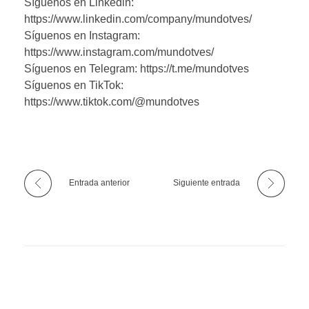
Síguenos en Linkedin:
https://www.linkedin.com/company/mundotves/
Síguenos en Instagram:
https://www.instagram.com/mundotves/
Síguenos en Telegram: https://t.me/mundotves
Síguenos en TikTok:
https://www.tiktok.com/@mundotves
Entrada anterior
Siguiente entrada