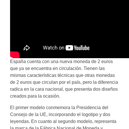
España cuenta con una nueva moneda de 2 euros
que ya se encuentra en circulación. Tienen las
mismas características técnicas que otras monedas
de 2 euros que circulan por el país, pero la diferencia
radica en la cara nacional, que presenta dos diseños
creados para la ocasión.
El primer modelo conmemora la Presidencia del
Consejo de la UE, incorporando el logotipo y dos
leyendas. En cuanto al segundo modelo, representa
la marca de la Fábrica Nacional de Moneda y