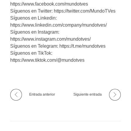
https://www.facebook.com/mundotves
Síguenos en Twitter: https://twitter.com/MundoTVes
Síguenos en Linkedin:
https://www.linkedin.com/company/mundotves/
Síguenos en Instagram:
https://www.instagram.com/mundotves/
Síguenos en Telegram: https://t.me/mundotves
Síguenos en TikTok:
https://www.tiktok.com/@mundotves
Entrada anterior
Siguiente entrada