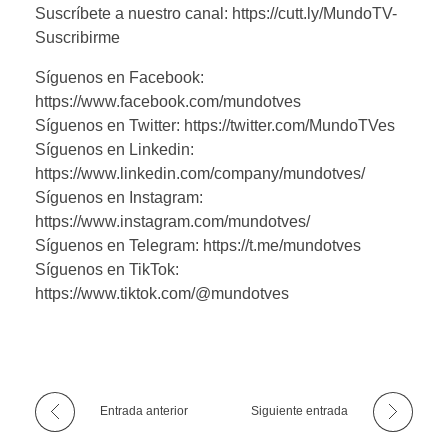
Suscríbete a nuestro canal: https://cutt.ly/MundoTV-
Suscribirme
Síguenos en Facebook:
https://www.facebook.com/mundotves
Síguenos en Twitter: https://twitter.com/MundoTVes
Síguenos en Linkedin:
https://www.linkedin.com/company/mundotves/
Síguenos en Instagram:
https://www.instagram.com/mundotves/
Síguenos en Telegram: https://t.me/mundotves
Síguenos en TikTok:
https://www.tiktok.com/@mundotves
Entrada anterior
Siguiente entrada