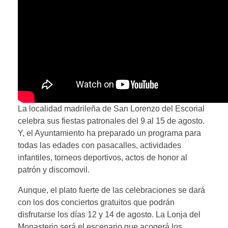
La localidad madrileña de San Lorenzo del Escorial
celebra sus fiestas patronales del 9 al 15 de agosto.
Y, el Ayuntamiento ha preparado un programa para
todas las edades con pasacalles, actividades
infantiles, torneos deportivos, actos de honor al
patrón y discomovil.
Aunque, el plato fuerte de las celebraciones se dará
con los dos conciertos gratuitos que podrán
disfrutarse los días 12 y 14 de agosto. La Lonja del
Monasterio será el escenario que acogerá los