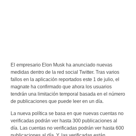
El empresario Elon Musk ha anunciado nuevas
medidas dentro de la red social Twitter. Tras varios
fallos en la aplicación reportados este 1 de julio, el
magnate ha confirmado que ahora los usuarios
tendrán una limitación temporal basada en el número
de publicaciones que puede leer en un día.
La nueva política se basa en que nuevas cuentas no
verificadas podrán ver hasta 300 publicaciones al
día. Las cuentas no verificadas podrán ver hasta 600
publicaciones al día. Y, las verificadas están