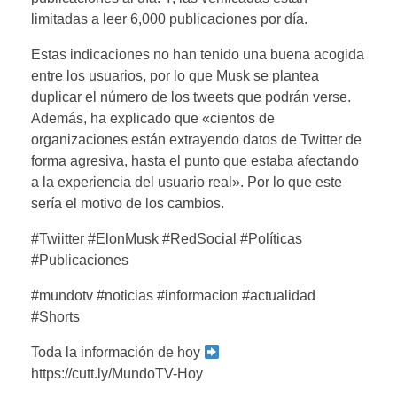
limitadas a leer 6,000 publicaciones por día.
Estas indicaciones no han tenido una buena acogida
entre los usuarios, por lo que Musk se plantea
duplicar el número de los tweets que podrán verse.
Además, ha explicado que «cientos de
organizaciones están extrayendo datos de Twitter de
forma agresiva, hasta el punto que estaba afectando
a la experiencia del usuario real». Por lo que este
sería el motivo de los cambios.
#Twiitter #ElonMusk #RedSocial #Políticas
#Publicaciones
#mundotv #noticias #informacion #actualidad
#Shorts
Toda la información de hoy
https://cutt.ly/MundoTV-Hoy