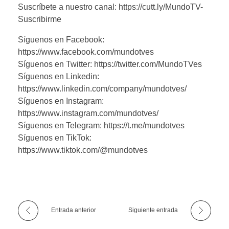
Suscríbete a nuestro canal: https://cutt.ly/MundoTV-
Suscribirme
Síguenos en Facebook:
https://www.facebook.com/mundotves
Síguenos en Twitter: https://twitter.com/MundoTVes
Síguenos en Linkedin:
https://www.linkedin.com/company/mundotves/
Síguenos en Instagram:
https://www.instagram.com/mundotves/
Síguenos en Telegram: https://t.me/mundotves
Síguenos en TikTok:
https://www.tiktok.com/@mundotves
Entrada anterior
Siguiente entrada