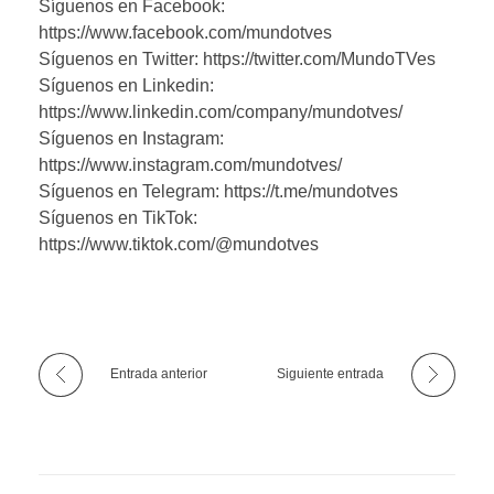
Síguenos en Facebook:
https://www.facebook.com/mundotves
Síguenos en Twitter: https://twitter.com/MundoTVes
Síguenos en Linkedin:
https://www.linkedin.com/company/mundotves/
Síguenos en Instagram:
https://www.instagram.com/mundotves/
Síguenos en Telegram: https://t.me/mundotves
Síguenos en TikTok:
https://www.tiktok.com/@mundotves
Entrada anterior
Siguiente entrada