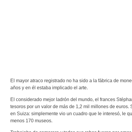
El mayor atraco registrado no ha sido a la fábrica de moned
años y en él estaba implicado el arte.
El considerado mejor ladrón del mundo, el frances Stéph
tesoros por un valor de más de 1,2 mil millones de euros. 
en Suiza: simplemente vio un cuadro que le interesó, le qu
menos 170 museos.