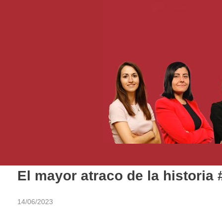
El mayor atraco de la histori
14/06/2023