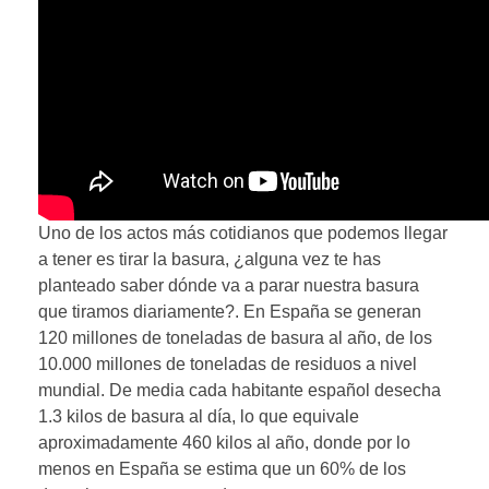
Uno de los actos más cotidianos que podemos llegar
a tener es tirar la basura, ¿alguna vez te has
planteado saber dónde va a parar nuestra basura
que tiramos diariamente?. En España se generan
120 millones de toneladas de basura al año, de los
10.000 millones de toneladas de residuos a nivel
mundial. De media cada habitante español desecha
1.3 kilos de basura al día, lo que equivale
aproximadamente 460 kilos al año, donde por lo
menos en España se estima que un 60% de los