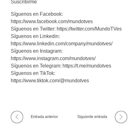
Suscribirme
Síguenos en Facebook:
https://www.facebook.com/mundotves
Síguenos en Twitter: https://twitter.com/MundoTVes
Síguenos en Linkedin:
https://www.linkedin.com/company/mundotves/
Síguenos en Instagram:
https://www.instagram.com/mundotves/
Síguenos en Telegram: https://t.me/mundotves
Síguenos en TikTok:
https://www.tiktok.com/@mundotves
Entrada anterior
Siguiente entrada