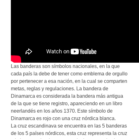
Las banderas son símbolos nacionales, en la que
cada país la debe de tener como emblema de orgullo
por pertenecer a esa nación, en la cual se comparten
metas, reglas y regulaciones. La bandera de
Dinamarca es considerada la bandera más antigua
de la que se tiene registro, apareciendo en un libro
neerlandés en los años 1370. Este símbolo de
Dinamarca es rojo con una cruz nórdica blanca.
La cruz escandinava se encuentra en las 5 banderas
de los 5 países nórdicos, esta cruz representa la cruz