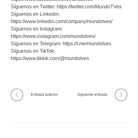
Síguenos en Twitter: https://twitter.com/MundoTVes
Síguenos en Linkedin:
https://www.linkedin.com/company/mundotves/
Síguenos en Instagram:
https://www.instagram.com/mundotves/
Síguenos en Telegram: https://t.me/mundotves
Síguenos en TikTok:
https://www.tiktok.com/@mundotves
Entrada anterior
Siguiente entrada