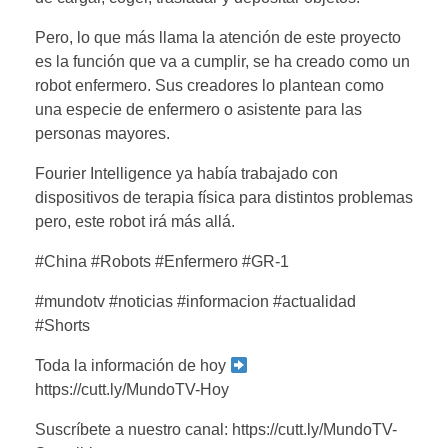
Pero, lo que más llama la atención de este proyecto
es la función que va a cumplir, se ha creado como un
robot enfermero. Sus creadores lo plantean como
una especie de enfermero o asistente para las
personas mayores.
Fourier Intelligence ya había trabajado con
dispositivos de terapia física para distintos problemas
pero, este robot irá más allá.
#China #Robots #Enfermero #GR-1
#mundotv #noticias #informacion #actualidad
#Shorts
Toda la información de hoy
https://cutt.ly/MundoTV-Hoy
Suscríbete a nuestro canal: https://cutt.ly/MundoTV-