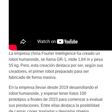
La empresa china Fourier Intelligence ha creado un
robot humanoide, se llama GR-1, mide 1,64 m y pesa
55 kg. Pero, esta creación destaca por ser, según sus
creadores, el primer robot preparado para ser
fabricado de forma masiva.
En la empresa llevan desde 2019 desarrollando el
robot humanoide, y esperan tener listos 100
prototipos a finales de 2023 para comenzar a evaluar
sus prestaciones. Entre ellas destaca la posibilidad
de cargar, coger, trasladar y depositar objetos.