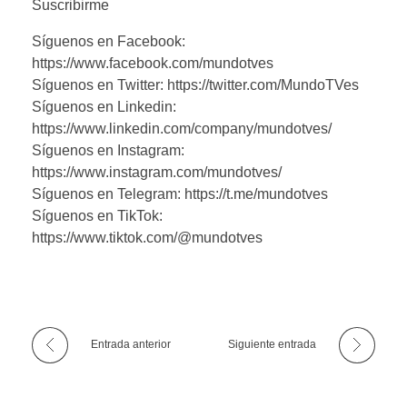
Suscribirme
Síguenos en Facebook:
https://www.facebook.com/mundotves
Síguenos en Twitter: https://twitter.com/MundoTVes
Síguenos en Linkedin:
https://www.linkedin.com/company/mundotves/
Síguenos en Instagram:
https://www.instagram.com/mundotves/
Síguenos en Telegram: https://t.me/mundotves
Síguenos en TikTok:
https://www.tiktok.com/@mundotves
Entrada anterior
Siguiente entrada